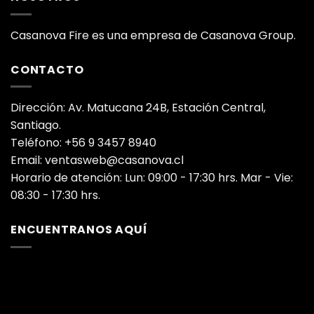
Casanova Fire es una empresa de Casanova Group.
CONTACTO
Dirección: Av. Matucana 24B, Estación Central,
Santiago.
Teléfono: +56 9 3457 8940
Email: ventasweb@casanova.cl
Horario de atención: Lun: 09:00 - 17:30 hrs. Mar - Vie:
08:30 - 17:30 hrs.
ENCUENTRANOS AQUÍ