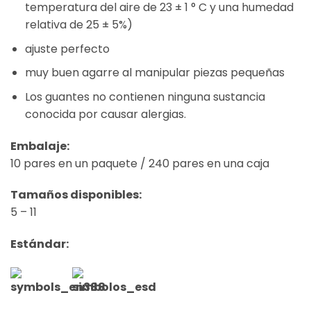
temperatura del aire de 23 ± 1 ° C y una humedad
relativa de 25 ± 5%)
ajuste perfecto
muy buen agarre al manipular piezas pequeñas
Los guantes no contienen ninguna sustancia
conocida por causar alergias.
Embalaje:
10 pares en un paquete / 240 pares en una caja
Tamaños disponibles:
5 – 11
Estándar: