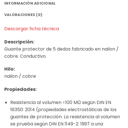
INFORMACIÓN ADICIONAL
VALORACIONES (0)
Descargar ficha técnica
Descripción:
Guante protector de 5 dedos fabricado en nailon /
cobre. Conductivo.
Hilo:
nailon / cobre
Propiedades:
Resistencia al volumen <100 MΩ según DIN EN
16350: 2014 (propiedades electrostáticas de los
guantes de protección. La resistencia al volumen
se prueba según DIN EN 1149-2: 1997 a una