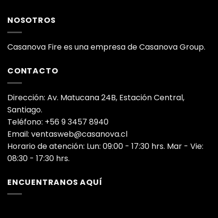
NOSOTROS
Casanova Fire es una empresa de Casanova Group.
CONTACTO
Dirección: Av. Matucana 24B, Estación Central,
Santiago.
Teléfono: +56 9 3457 8940
Email: ventasweb@casanova.cl
Horario de atención: Lun: 09:00 - 17:30 hrs. Mar - Vie:
08:30 - 17:30 hrs.
ENCUENTRANOS AQUÍ