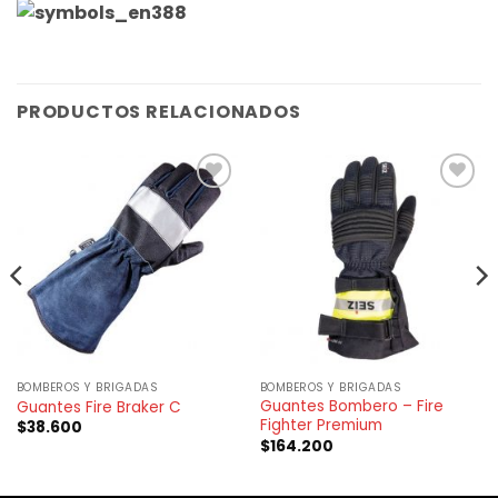
PRODUCTOS RELACIONADOS
BOMBEROS Y BRIGADAS
BOMBEROS Y BRIGADAS
Guantes Bombero – Fire
Guantes Fire Braker C
Fighter Premium
$
38.600
$
164.200