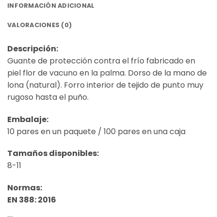
INFORMACIÓN ADICIONAL
VALORACIONES (0)
Descripción:
Guante de protección contra el frío fabricado en
piel flor de vacuno en la palma. Dorso de la mano de
lona (natural). Forro interior de tejido de punto muy
rugoso hasta el puño.
Embalaje:
10 pares en un paquete / 100 pares en una caja
Tamaños disponibles:
8-11
Normas:
EN 388: 2016