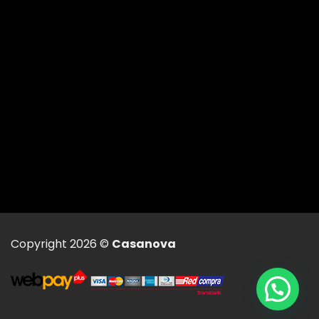
Copyright 2026 ©
Casanova