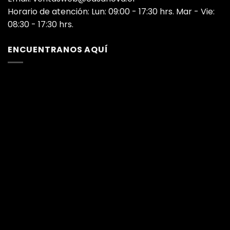
Horario de atención: Lun: 09:00 - 17:30 hrs. Mar - Vie:
08:30 - 17:30 hrs.
ENCUENTRANOS AQUÍ